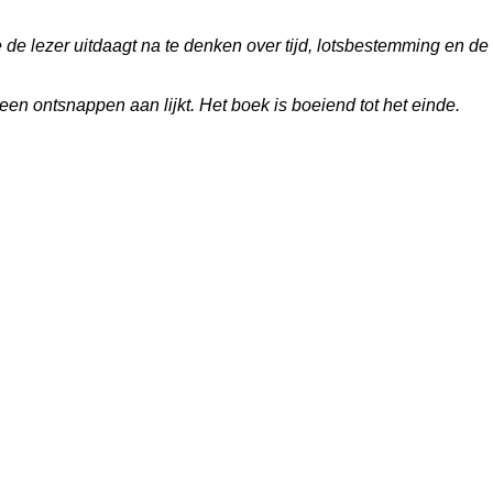
 de lezer uitdaagt na te denken over tijd, lotsbestemming en de
en ontsnappen aan lijkt. Het boek is boeiend tot het einde.