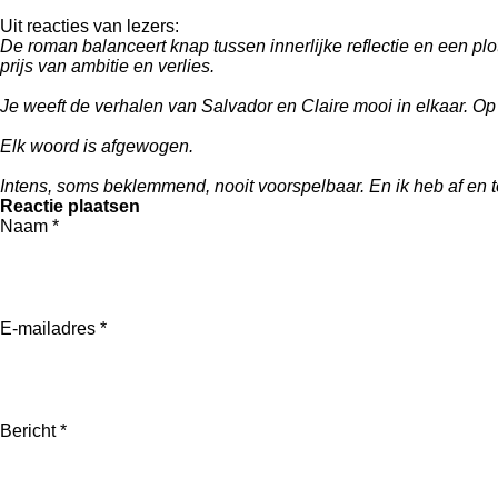
Uit reacties van lezers:
De roman balanceert knap tussen innerlijke reflectie en een plo
prijs van ambitie en verlies.
Je weeft de verhalen van Salvador en Claire mooi in elkaar. Op
Elk woord is afgewogen.
Intens, soms beklemmend, nooit voorspelbaar. En ik heb af en 
Reactie plaatsen
Naam *
E-mailadres *
Bericht *